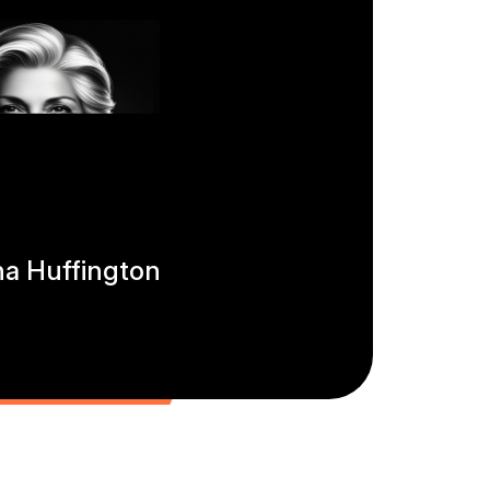
na Huffington