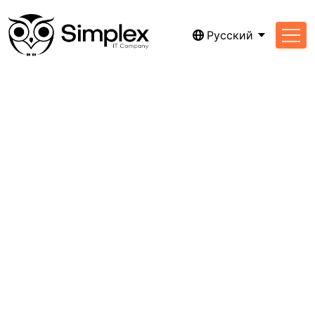
Русский