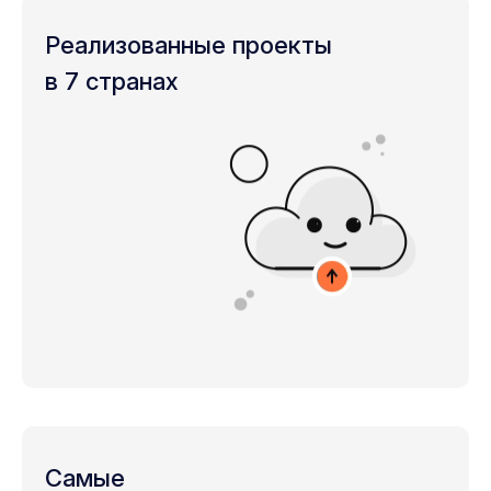
Реализованные проекты
в 7 странах
Самые