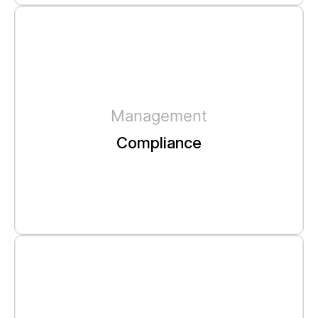
Management
Compliance