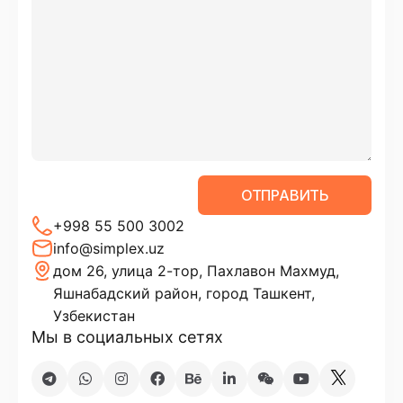
ОТПРАВИТЬ
+998 55 500 3002
info@simplex.uz
дом 26, улица 2-тор, Пахлавон Махмуд,
Яшнабадский район, город Ташкент,
Узбекистан
Мы в социальных сетях