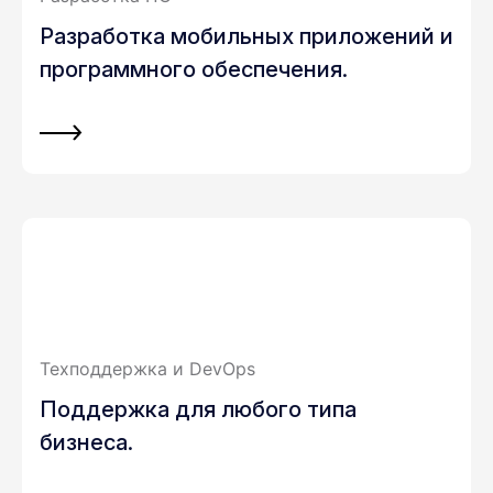
Разработка мобильных приложений и
программного обеспечения.
Техподдержка и DevOps
Поддержка для любого типа
бизнеса.