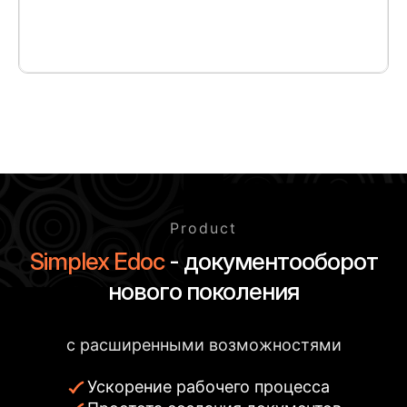
Product
Simplex Edoc
- документооборот
нового поколения
с расширенными возможностями
Ускорение рабочего процесса