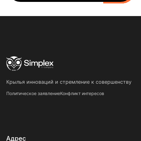
Крылья инноваций
и
стремление к совершенству
Политическое заявление
Конфликт интересов
Адрес