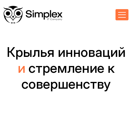
Крылья инноваций
и
стремление к
совершенству