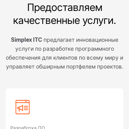
Предоставляем
качественные
услуги.
Simplex ITC
предлагает инновационные
услуги по разработке программного
обеспечения для клиентов по всему миру и
управляет обширным портфелем проектов.
Разработка ПО