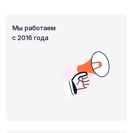
Мы работаем
с 2016 года