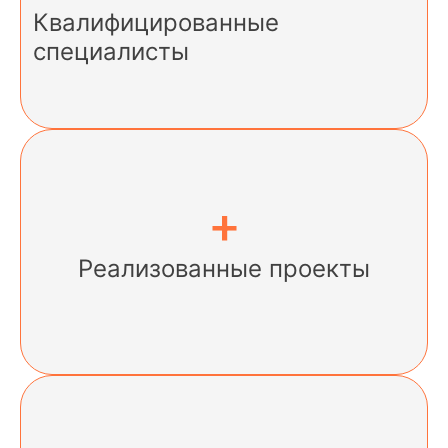
Квалифицированные
специалисты
+
Реализованные проекты