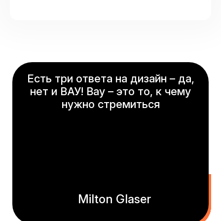
Есть три ответа на дизайн – да,
нет и ВАУ! Вау – это то, к чему
нужно стремиться
Milton Glaser