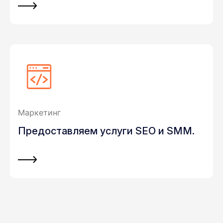
Маркетинг
Предоставляем услуги SEO и SMM.