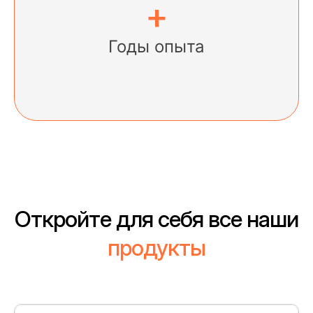
+
Годы опыта
Откройте для себя все наши
продукты