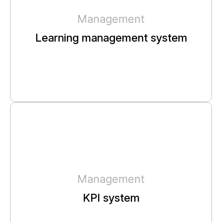
Management
Learning management system
Management
KPI system