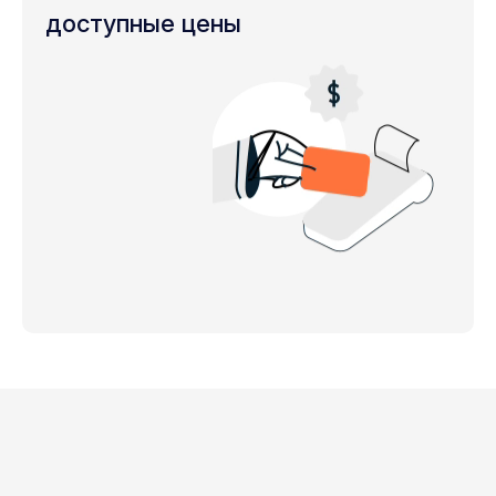
доступные цены