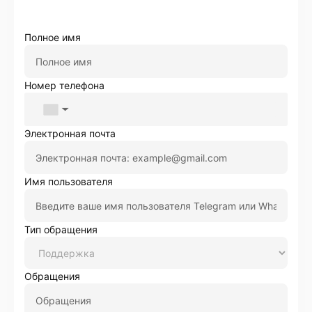
Полное имя
Номер телефона
▼
Электронная почта
Имя пользователя
Тип обращения
Oбращения