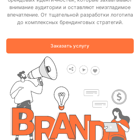
внимание аудитории и оставляют неизгладимое
впечатление. От тщательной разработки логотипа
до комплексных брендинговых стратегий.
Заказать услугу