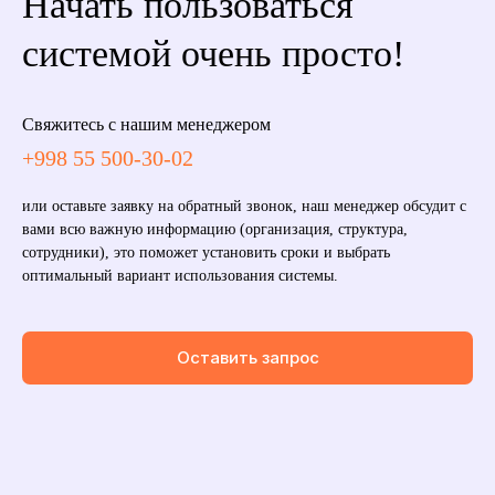
Начать пользоваться
системой очень просто!
Свяжитесь с нашим менеджером
+998 55 500-30-02
или оставьте заявку на обратный звонок, наш менеджер обсудит с
вами всю важную информацию (организация, структура,
сотрудники), это поможет установить сроки и выбрать
оптимальный вариант использования системы.
Оставить запрос