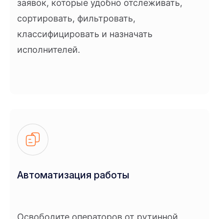
заявок, которые удобно отслеживать,
сортировать, фильтровать,
классифицировать и назначать
исполнителей.
Автоматизация работы
Освободите операторов от рутинной