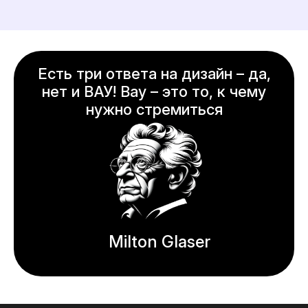
Есть три ответа на дизайн – да,
нет и ВАУ! Вау – это то, к чему
нужно стремиться
Milton Glaser