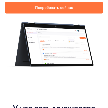
Попробовать сейчас