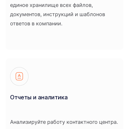
единое хранилище всех файлов,
документов, инструкций и шаблонов
ответов в компании.
Отчеты и аналитика
Анализируйте работу контактного центра.