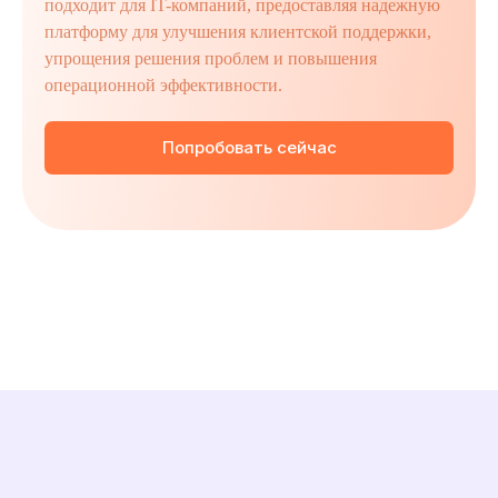
подходит для IT-компаний, предоставляя надежную
платформу для улучшения клиентской поддержки,
упрощения решения проблем и повышения
операционной эффективности.
Попробовать сейчас