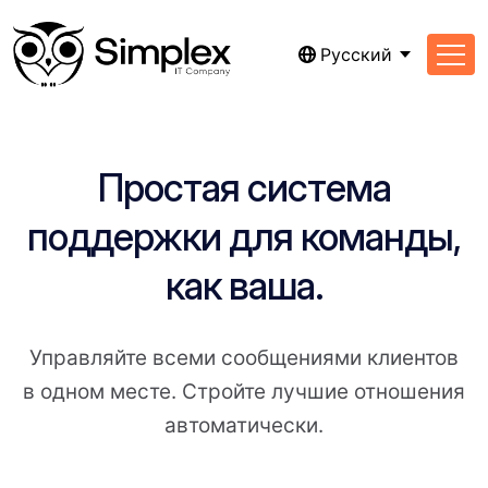
Русский
Простая система
поддержки для команды,
как ваша.
Управляйте всеми сообщениями клиентов
в одном месте. Стройте лучшие отношения
автоматически.