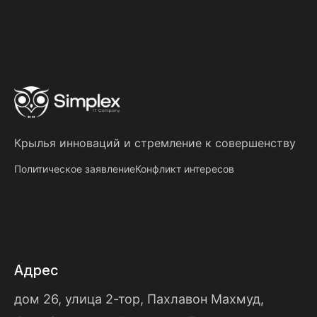
Крылья инноваций
и
стремление к совершенству
Политическое заявление
Конфликт интересов
Адрес
дом 26, улица 2-тор, Пахлавон Махмуд,