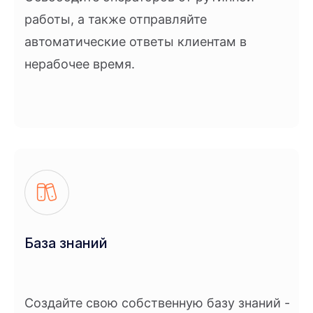
работы, а также отправляйте
автоматические ответы клиентам в
нерабочее время.
База знаний
Создайте свою собственную базу знаний -