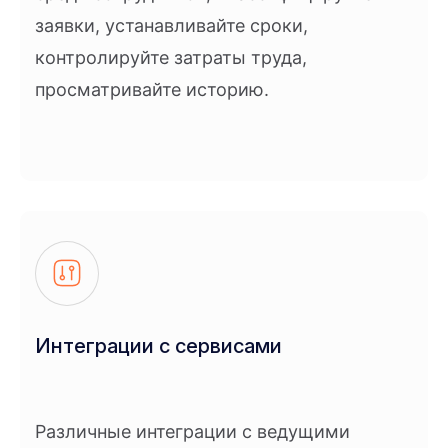
заявки, устанавливайте сроки,
контролируйте затраты труда,
просматривайте историю.
Интеграции с сервисами
Различные интеграции с ведущими