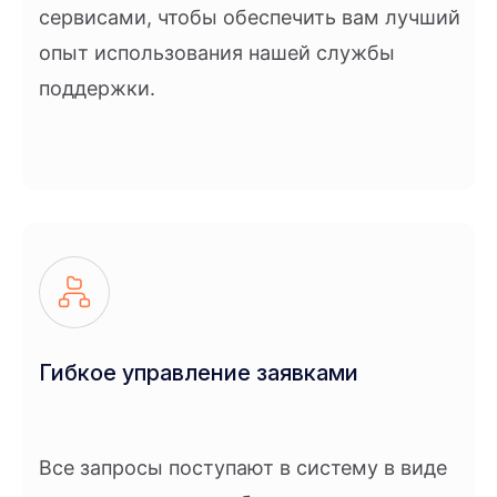
сервисами, чтобы обеспечить вам лучший
опыт использования нашей службы
поддержки.
Гибкое управление заявками
Все запросы поступают в систему в виде