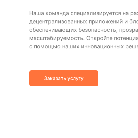
Наша команда специализируется на ра
децентрализованных приложений и бл
обеспечивающих безопасность, прозра
масштабируемость. Откройте потенци
с помощью наших инновационных реш
Заказать услугу