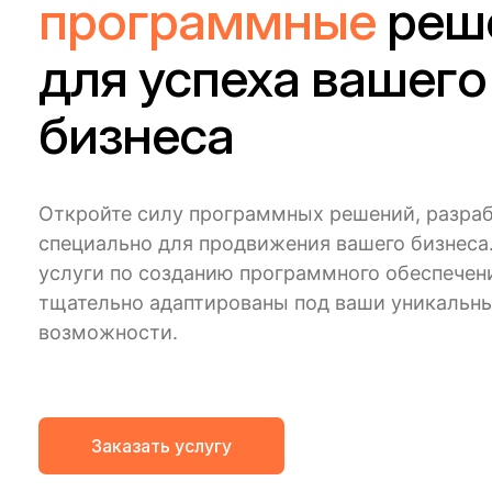
программные
реш
для успеха вашего
бизнеса
Откройте силу программных решений, разра
специально для продвижения вашего бизнеса
услуги по созданию программного обеспечен
тщательно адаптированы под ваши уникальны
возможности.
Заказать услугу